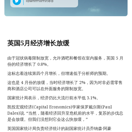
lawfirmlimited
英国5月经济增长放缓
由于冠状病毒限制放宽，允许酒吧和餐馆在室内服务，英国 5 月
份的经济增长了 0.8%。
这标志着连续第四个月增长，但增速低于分析师的预期。
这也是 4 月份的放缓，当时经济增长了 2%，因为对非必需零售
商和酒店公司可以在外面服务的限制放宽。
国家统计局表示，经济仍比大流行前水平低 3.1%。
凯投宏观经济(Capital Economics)学家保罗戴尔斯(Paul
Dales)说. “当然，随着经济回升至危机前的水平，复苏的步伐总
是会放缓。但我们没想到它会这么快放缓，”
英国国家统计局负责经济统计的副国家统计员乔纳森·阿豪