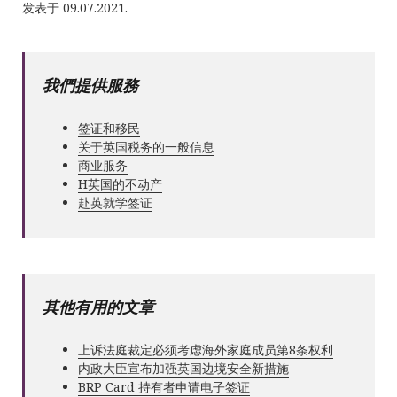
发表于 09.07.2021.
我們提供服務
签证和移民
关于英国税务的一般信息
商业服务
Н英国的不动产
赴英就学签证
其他有用的文章
上诉法庭裁定必须考虑海外家庭成员第8条权利
内政大臣宣布加强英国边境安全新措施
BRP Card 持有者申请电子签证