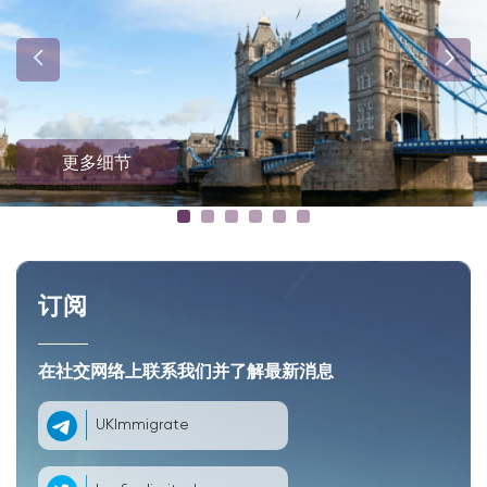
更多细节
订阅
在社交网络上联系我们并了解最新消息
UKImmigrate