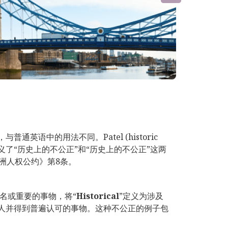
语中的用法不同。Patel (historic
IAC)中，上法庭定义了“历史上的不公正”和“历史上的不公正”这两
洲人权公约》第8条。
名或重要的事物，将“
Historical
”定义为涉及
类人并得到普遍认可的事物。这种不公正的例子包