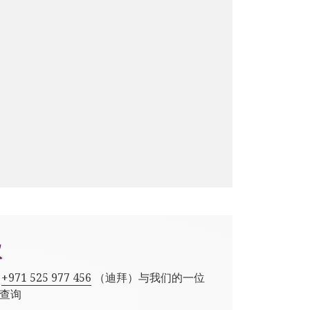
议
,
+971 525 977 456
（迪拜）与我们的一位
查询