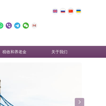
税收和养老金
关于我们
英