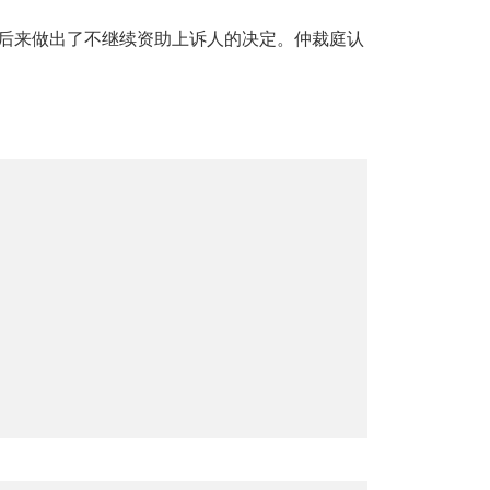
后来做出了不继续资助上诉人的决定。仲裁庭认