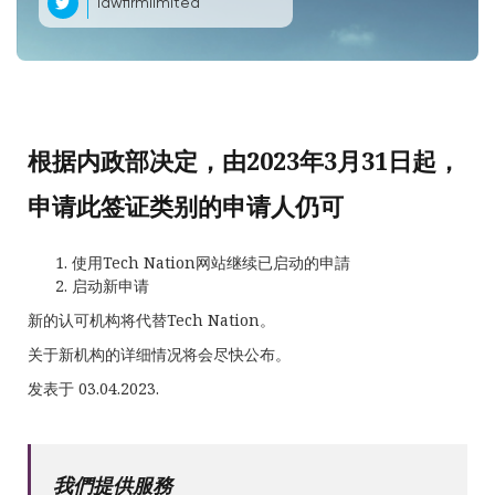
lawfirmlimited
根据内政部决定，由2023年3月31日起，
申请此签证类别的申请人仍可
使用Tech Nation网站继续已启动的申請
启动新申请
新的认可机构将代替Tech Nation。
关于新机构的详细情况将会尽快公布。
发表于 03.04.2023.
我們提供服務