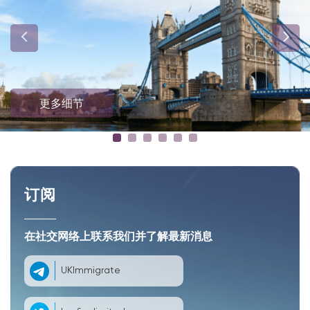
更多细节
订阅
在社交网络上联系我们并了解最新消息
UKImmigrate