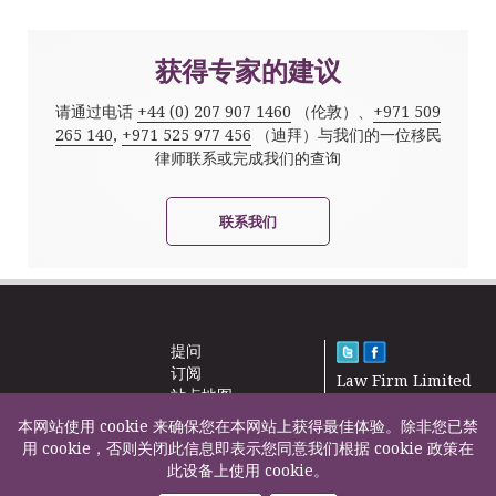
获得专家的建议
请通过电话
+44 (0) 207 907 1460
（伦敦）、
+971 509
265 140
,
+971 525 977 456
（迪拜）与我们的一位移民
律师联系或完成我们的查询
联系我们
提问
订阅
Law Firm Limited
站点地图
2000 – 2026©
新闻
本网站使用 cookie 来确保您在本网站上获得最佳体验。除非您已禁
联系我们
用 cookie，否则关闭此信息即表示您同意我们根据 cookie 政策在
此设备上使用 cookie。
F200500002