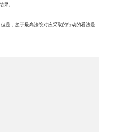
结果。
的。但是，鉴于最高法院对应采取的行动的看法是