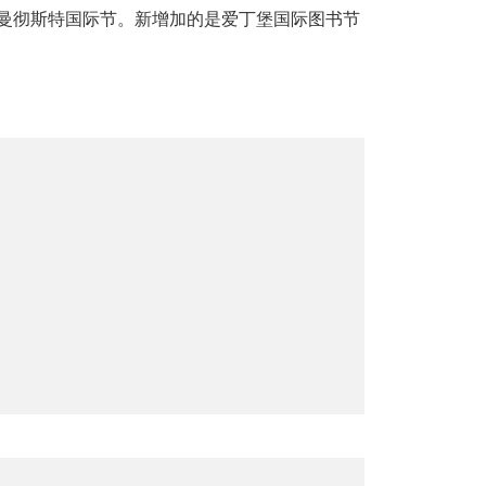
节和曼彻斯特国际节。新增加的是爱丁堡国际图书节