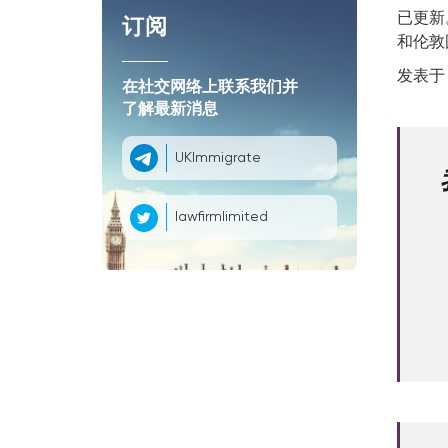
已更新
订阅
和伦敦
发表于 1
在社交网络上联系我们并
了解最新消息
UKImmigrate
lawfirmlimited