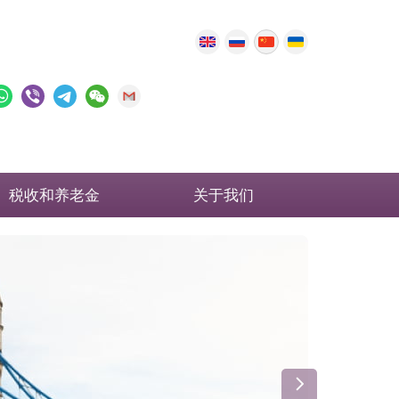
税收和养老金
关于我们
英