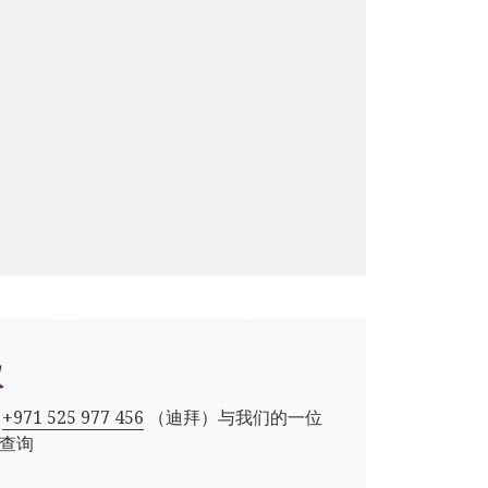
议
,
+971 525 977 456
（迪拜）与我们的一位
查询