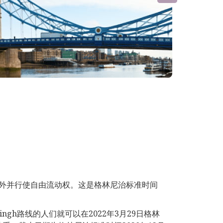
外并行使自由流动权。这是格林尼治标准时间
。
ngh路线的人们就可以在2022年3月29日格林