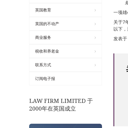
英国教育
一项雄
关于7
英国的不动产
以下，
商业服务
发表于 1
税收和养老金
联系方式
订阅电子报
LAW FIRM LIMITED 于
2000年在英国成立