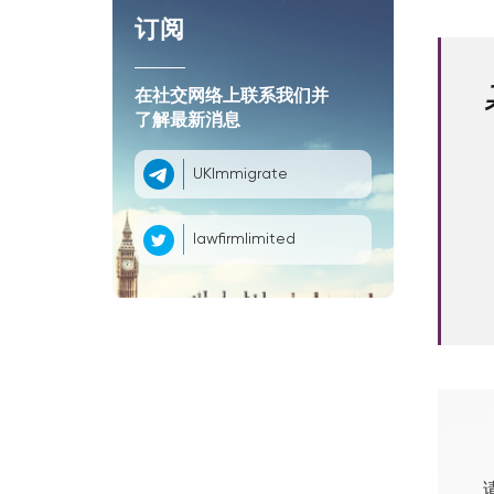
订阅
在社交网络上联系我们并
了解最新消息
UKImmigrate
lawfirmlimited