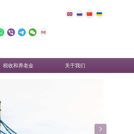
税收和养老金
关于我们
英