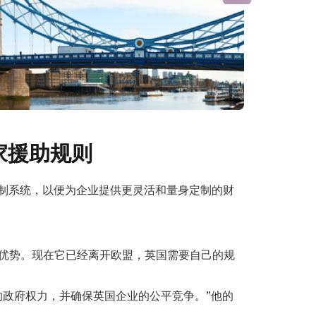
家援助规则
补贴控制系统，以便为企业提供更灵活和量身定制的财
优势。现在它已经离开欧盟，英国需要自己的规
的政府权力，并确保英国企业的公平竞争。”他的