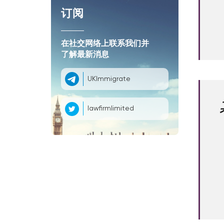
订阅
在社交网络上联系我们并
了解最新消息
UKImmigrate
lawfirmlimited