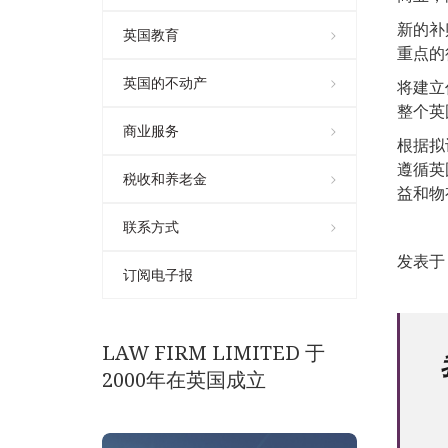
新的补
英国教育
重点的
英国的不动产
将建立
整个英
商业服务
根据拟
遵循英
税收和养老金
益和物
联系方式
发表于 0
订阅电子报
LAW FIRM LIMITED 于
2000年在英国成立