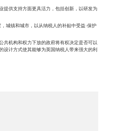
业提供支持方面更具活力，包括创新，以研发为
家，城镇和城市，以从纳税人的补贴中受益-保护
公共机构和权力下放的政府将有权决定是否可以
的设计方式使其能够为英国纳税人带来强大的利