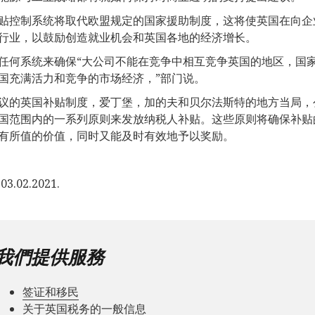
贴控制系统将取代欧盟规定的国家援助制度，这将使英国在向企
行业，以鼓励创造就业机会和英国各地的经济增长。
任何系统来确保“大公司不能在竞争中相互竞争英国的地区，国
国充满活力和竞争的市场经济，”部门说。
议的英国补贴制度，爱丁堡，加的夫和贝尔法斯特的地方当局，
国范围内的一系列原则来发放纳税人补贴。这些原则将确保补贴
有所值的价值，同时又能及时有效地予以奖励。
3.02.2021.
我們提供服務
签证和移民
关于英国税务的一般信息