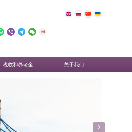
税收和养老金
关于我们
英