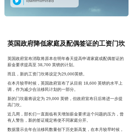
lawfirmlimited
英国政府降低家庭及配偶签证的工资门坎
英国政府宣布消取将原本在明年春天提高申请家庭或配偶签证的
薪金要求提高至 38,700 英镑的计划。
而且，新的工资门坎将设定为29,000英镑。
在本月较早时候，英国政府宣布了从目前 18,600 英镑的水平上
调，作为减少合法移民计划的一部分。
新的门坎最将设定为 29,000 英镑，但政府宣布日后将进一步提
高门坎。
近几周，部长们一直面临有关增加薪金要求这个问题的压力，曾
有人警告，新的签证规定将使不同家庭分开。
数据显示去年合法移民数量创下历史新高复，在本月较早时候，