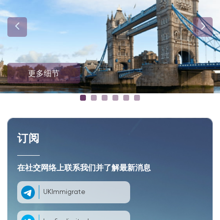
更多细节
订阅
在社交网络上联系我们并了解最新消息
UKImmigrate