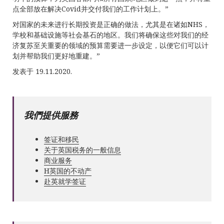
点全部放在解决Covid并交付我们的工作计划上。”
对国家的未来进行长期投资是正确的做法，尤其是在诸如NHS，
学校和基础设施等社会基石的地区。我们将确保这些对我们的经
济复苏至关重要的领域的预算需要进一步设定，以便它们可以计
划并帮助我们更好地重建。”
发表于 19.11.2020.
我們提供服務
签证和移民
关于英国税务的一般信息
商业服务
Н英国的不动产
赴英就学签证