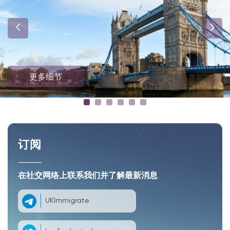
更多细节
订阅
在社交网络上联系我们并了解最新消息
UKImmigrate