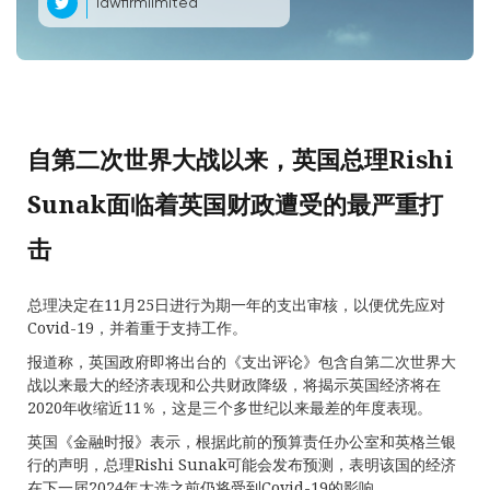
lawfirmlimited
自第二次世界大战以来，英国总理Rishi
Sunak面临着英国财政遭受的最严重打
击
总理决定在11月25日进行为期一年的支出审核，以便优先应对
Covid-19，并着重于支持工作。
报道称，英国政府即将出台的《支出评论》包含自第二次世界大
战以来最大的经济表现和公共财政降级，将揭示英国经济将在
2020年收缩近11％，这是三个多世纪以来最差的年度表现。
英国《金融时报》表示，根据此前的预算责任办公室和英格兰银
行的声明，总理Rishi Sunak可能会发布预测，表明该国的经济
在下一届2024年大选之前仍将受到Covid-19的影响。