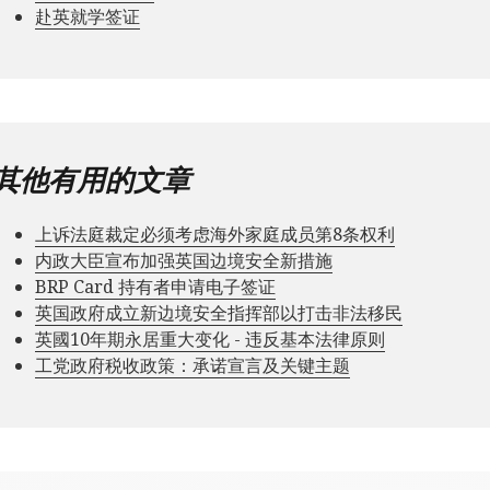
赴英就学签证
其他有用的文章
上诉法庭裁定必须考虑海外家庭成员第8条权利
内政大臣宣布加强英国边境安全新措施
BRP Card 持有者申请电子签证
英国政府成立新边境安全指挥部以打击非法移民
英國10年期永居重大变化 - 违反基本法律原则
工党政府税收政策：承诺宣言及关键主题