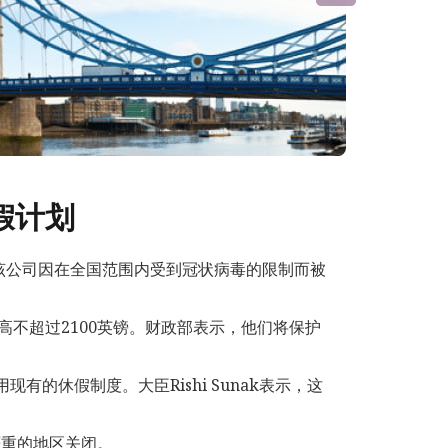
休假计划
划，该公司因在全国范围内受到冠状病毒的限制而被
不超过2100英镑。财政部表示，他们将保护
有的休假制度。大臣Rishi Sunak表示，这
严重的地区关闭。