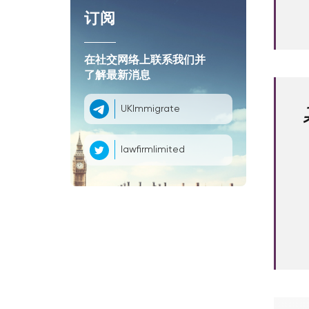
订阅
在社交网络上联系我们并
了解最新消息
UKImmigrate
lawfirmlimited