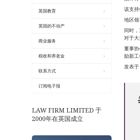
该支持
英国教育
地区领
英国的不动产
同时，
对于大
商业服务
董事协
励新工
税收和养老金
发表于 0
联系方式
订阅电子报
LAW FIRM LIMITED 于
2000年在英国成立