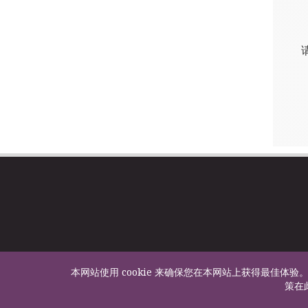
本网站使用 cookie 来确保您在本网站上获得最佳体验。
策在此