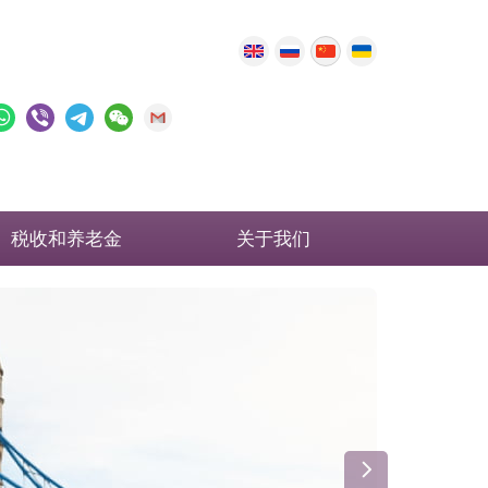
税收和养老金
关于我们
英