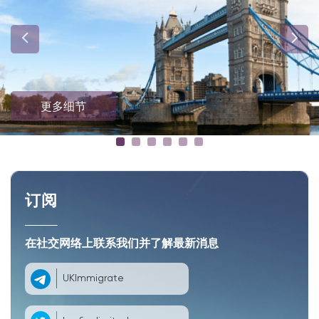
更多细节
订阅
在社交网络上联系我们并了解最新消息
UKImmigrate