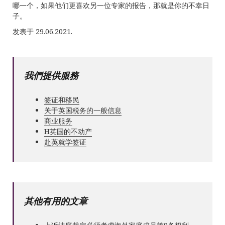
哪一个，如果他们更喜欢另一位专家的报告，那就是你的不幸日
子。
发表于 29.06.2021.
我們提供服務
签证和移民
关于英国税务的一般信息
商业服务
Н英国的不动产
赴英就学签证
其他有用的文章