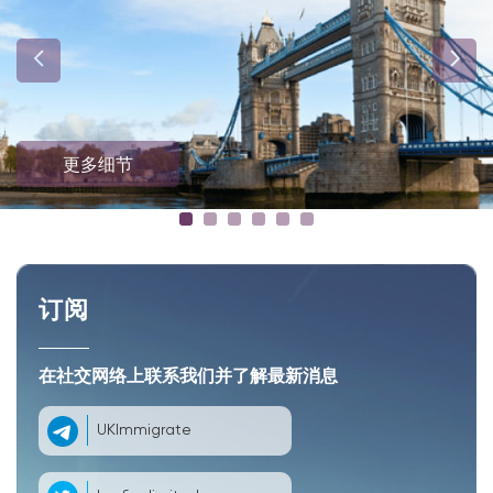
更多细节
订阅
在社交网络上联系我们并了解最新消息
UKImmigrate