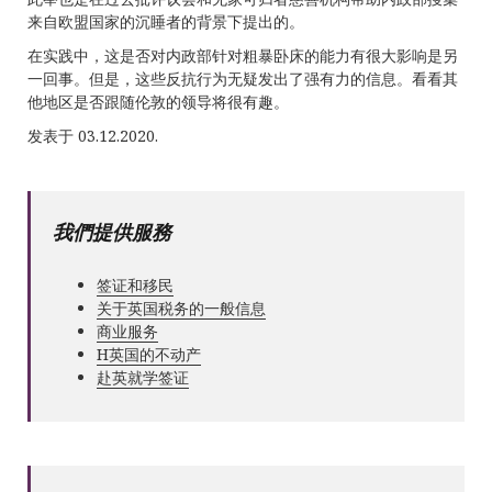
来自欧盟国家的沉睡者的背景下提出的。
在实践中，这是否对内政部针对粗暴卧床的能力有很大影响是另
一回事。但是，这些反抗行为无疑发出了强有力的信息。看看其
他地区是否跟随伦敦的领导将很有趣。
发表于 03.12.2020.
我們提供服務
签证和移民
关于英国税务的一般信息
商业服务
Н英国的不动产
赴英就学签证