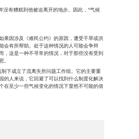
情况并没有糟糕到他被迫离开的地步。因此，“气候
如果因涉及《难民公约》的原因，遭受干旱或洪
能会有所帮助。处于这种情况的人可能会争辩
而，这是一种不寻常的情况，对于那些没有受到
慰。
害机制下成立了流离失所问题工作组。它的主要重
园的人来说，它回避了可以找到什么制度化解决
个在至少一些气候变化的情况下显然不可能的借