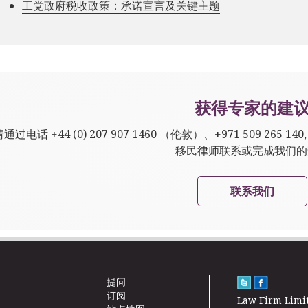
工党政府税收政策：承诺宣言及关键主题
获得专家的建
请通过电话
+44 (0) 207 907 1460
（伦敦）、
+971 509 265 140
移民律师联系或完成我们的
联系我们
提问
订阅
Law Firm Limi