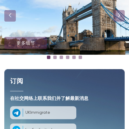
更多细节
订阅
在社交网络上联系我们并了解最新消息
UKImmigrate