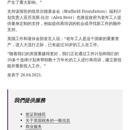
产生了重大影响。”
支持该报告的纽菲尔德基金会（Nuffield Foundation）福利计
划负责人亚历克斯∙比尔（Alex Beer）也敦促政府为老年工人提
供量身定制的支持，例如提供再培训的机会或寻找新工作的额外
支持。
美国工作和退休金部发言人说：“老年工人是这个国家的重要资
产，进入大流行之际，已有超过50岁的工人在工作。
“随着我们的房屋重建得更好，我们正在通过工作计划和我们的
50多个选择计划来帮助数十万年长的工人进行再培训，建立新技
能并重新投入工作。”
发表于 26.04.2021.
我們提供服務
签证和移民
关于英国税务的一般信息
商业服务