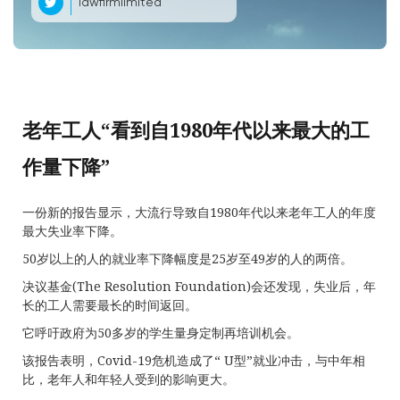
lawfirmlimited
老年工人“看到自1980年代以来最大的工
作量下降”
一份新的报告显示，大流行导致自1980年代以来老年工人的年度
最大失业率下降。
50岁以上的人的就业率下降幅度是25岁至49岁的人的两倍。
决议基金(The Resolution Foundation)会还发现，失业后，年
长的工人需要最长的时间返回。
它呼吁政府为50多岁的学生量身定制再培训机会。
该报告表明，Covid-19危机造成了“ U型”就业冲击，与中年相
比，老年人和年轻人受到的影响更大。