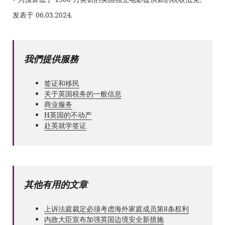
发表于 06.03.2024.
我們提供服務
签证和移民
关于英国税务的一般信息
商业服务
Н英国的不动产
赴英就学签证
其他有用的文章
上诉法庭裁定必须考虑海外家庭成员第8条权利
内政大臣宣布加强英国边境安全新措施