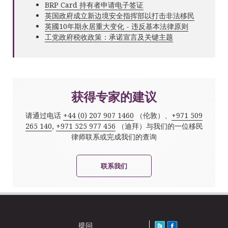
BRP Card 持有者申请电子签证
英国政府成立新边境安全指挥部以打击非法移民
英國10年期永居重大变化 - 违反基本法律原则
工党政府税收政策：承诺宣言及关键主题
获得专家的建议
请通过电话
+44 (0) 207 907 1460
（伦敦）、
+971 509
265 140
,
+971 525 977 456
（迪拜）与我们的一位移民
律师联系或完成我们的查询
联系我们
提问