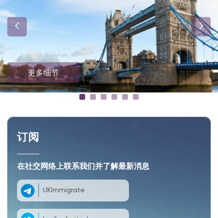
更多细节
订阅
在社交网络上联系我们并了解最新消息
UKImmigrate