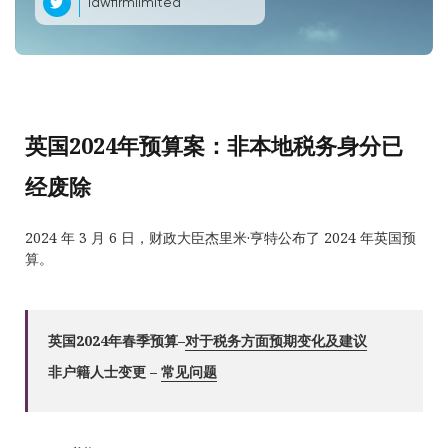
lawfirmlimited
英国2024年预算案：非本地税务身分已
经废除
2024 年 3 月 6 日，财政大臣杰里米·亨特公布了 2024 年英国预
算。
英国2024年春季预算–
对于税务方面预期变化及建议
非户籍人士变更
–
常见问题