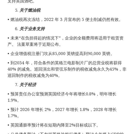
支持英国酒吧。
关于燃油税
• 燃油税再次冻结，2022 年 3 月宣布的 5 便士削减仍然有效。
关于业务支持
• 未来“在负担得起的情况下”，企业的全额费用将适用于租赁资
产。 法案草案将于近期公布。
• 企业增值税注册门坎从85,000 英镑提高到90,000 英镑。
• 到2034 年，符合条件的英格兰电影制片厂的总营业税将获得
40% 的减免。巡回演出和管弦乐制作的税收减免永久为45%，非
巡回制作的税收减免为40%。
关于经济
• 预算责任办公室预测英国经济今年将增长0.8%，明年增长
1.9%。
• 预计 2026 年增长 2%，2027 年增长 1.8%，2028 年增长
1.7%。
• 英国通膨率预计将在短期内降至2%目标或以下。