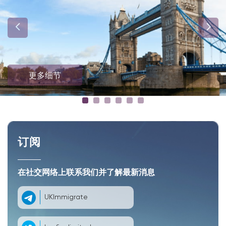
更多细节
订阅
在社交网络上联系我们并了解最新消息
UKImmigrate