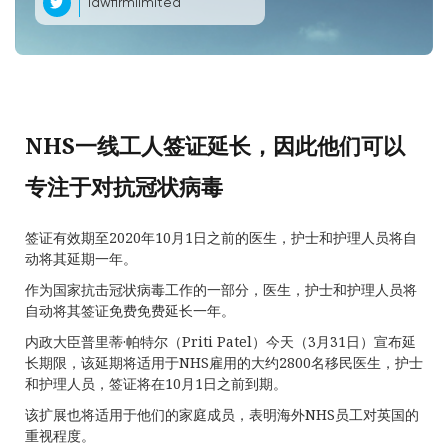
lawfirmlimited
NHS一线工人签证延长，因此他们可以
专注于对抗冠状病毒
签证有效期至2020年10月1日之前的医生，护士和护理人员将自
动将其延期一年。
作为国家抗击冠状病毒工作的一部分，医生，护士和护理人员将
自动将其签证免费免费延长一年。
内政大臣普里蒂·帕特尔（Priti Patel）今天（3月31日）宣布延
长期限，该延期将适用于NHS雇用的大约2800名移民医生，护士
和护理人员，签证将在10月1日之前到期。
该扩展也将适用于他们的家庭成员，表明海外NHS员工对英国的
重视程度。