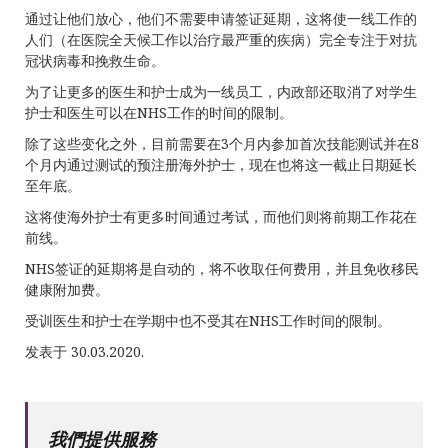
通过让他们放心，他们不需要申请签证延期，这将使一线工作的
人们（在医院全天候工作以治疗最严重的疾病）完全专注于对抗
冠状病毒和挽救生命。
为了让更多的医生和护士成为一线员工，内政部还取消了对学生
护士和医生可以在NHS工作的时间的限制。
除了这些变化之外，目前需要在3个月内参加首次技能测试并在8
个月内通过测试的预注册海外护士，现在也将这一截止日期延长
至年底。
这将使海外护士有更多时间通过考试，而他们则将前期工作花在
前线。
NHS签证的延期将是自动的，将不收取任何费用，并且免收移民
健康附加费。
受训医生和护士在学期中也不受其在NHS工作时间的限制。
发表于 30.03.2020.
我們提供服務