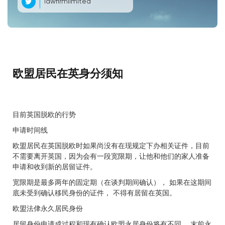
lawfirmlimited
欧盟居民在英身分须知
目前英国脱欧的行势
申请时间线
欧盟居民在英国脱欧时如果尚没有在现规定下办相关证件，目前
不需要离开英国，因为会有一段宽限期，让他和他们的家人准备
申请和收到新的居留证件。
宽限期是最多两年的固定期（在谈判期间确认）， 如果在这期间
底未受到确认移民身份的证件， 不得有居留在英国。
欧盟法侓永久居民身份
居留身份申请成过程和现有确认欧盟永居身份将有不同。 末前永