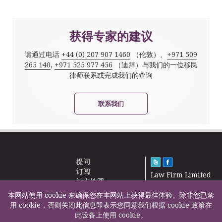
获得专家的建议
请通过电话
+44 (0) 207 907 1460
（伦敦）、
+971 509
265 140
,
+971 525 977 456
（迪拜）与我们的一位移民
律师联系或完成我们的查询
联系我们
提问
订阅
Law Firm Limited
站点地图
2000 – 2026©
新闻
本网站使用 cookie 来确保您在本网站上获得最佳体验。除非您已禁
联系我们
用 cookie，否则关闭此信息即表示您同意我们根据 cookie 政策在
此设备上使用 cookie。