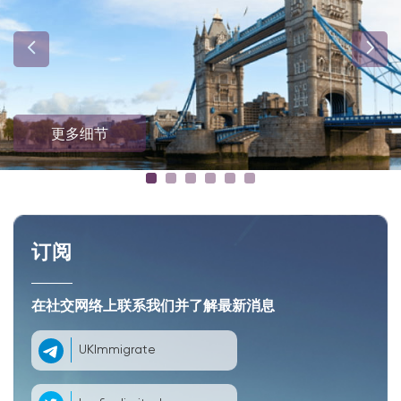
更多细节
订阅
在社交网络上联系我们并了解最新消息
UKImmigrate