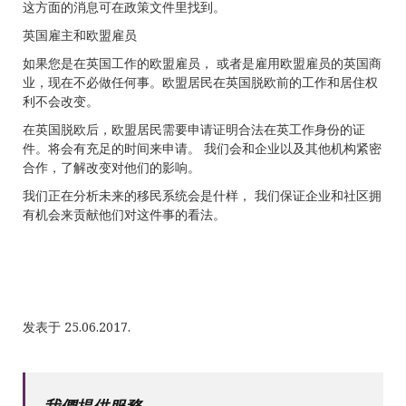
这方面的消息可在政策文件里找到。
英国雇主和欧盟雇员
如果您是在英国工作的欧盟雇员， 或者是雇用欧盟雇员的英国商
业，现在不必做任何事。欧盟居民在英国脱欧前的工作和居住权
利不会改变。
在英国脱欧后，欧盟居民需要申请证明合法在英工作身份的证
件。将会有充足的时间来申请。 我们会和企业以及其他机构紧密
合作，了解改变对他们的影响。
我们正在分析未来的移民系统会是什样， 我们保证企业和社区拥
有机会来贡献他们对这件事的看法。
发表于 25.06.2017.