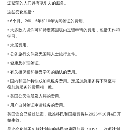
泛繁荣的人们具有吸引力的服务。
这些变化包括：
• 6个月、2年、5年和10年访问签证的费用。
• 大多数入境许可和特定英国境内逗留申请的费用，包括工作和
学习。
• 永居费用。
• 公务旅行文件及无国籍人士旅行文件。
• 健康及护理签证。
• 有关担保函和接受学习的确认的费用。
• 国内和国外特快或加急服务费用。定居加急服务将下降至与一
役加急服务的费用相一致。
• 英国公民注册及入籍的费用。
• 用户自付签证申请服务的费用。
英国议会已通过法案，批准移民和国籍费将从2023年10月4日开
始生效。
是次变化并不包括计划中的移民健康附加费（IHS），这项计划