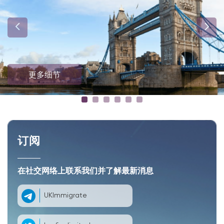
更多细节
订阅
在社交网络上联系我们并了解最新消息
UKImmigrate