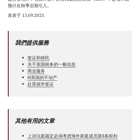
预计在秋季后期引入。
发表于 15.09.2023.
我們提供服務
签证和移民
关于英国税务的一般信息
商业服务
Н英国的不动产
赴英就学签证
其他有用的文章
上诉法庭裁定必须考虑海外家庭成员第8条权利