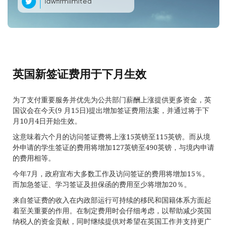
lawfirmlimited
英国新签证费用于下月生效
为了支付重要服务并优先为公共部门薪酬上涨提供更多资金，英
国议会在今天(9 月15日)提出增加签证费用法案，并通过将于下
月10月4日开始生效。
这意味着六个月的访问签证费将上涨15英镑至115英镑。而从境
外申请的学生签证的费用将增加127英镑至490英镑，与境内申请
的费用相等。
今年7月，政府宣布大多数工作及访问签证的费用将增加15％。
而加急签证、学习签证及担保函的费用至少将增加20％。
来自签证费的收入在内政部运行可持续的移民和国籍体系方面起
着至关重要的作用。在制定费用时会仔细考虑，以帮助减少英国
纳税人的资金贡献，同时继续提供对希望在英国工作并支持更广