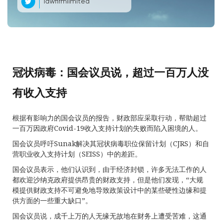
lawfirmlimited
冠状病毒：国会议员说，超过一百万人没
有收入支持
根据有影响力的国会议员的报告，财政部应采取行动，帮助超过
一百万因政府Covid-19收入支持计划的失败而陷入困境的人。
国会议员呼吁Sunak解决其冠状病毒职位保留计划（CJRS）和自
营职业收入支持计划（SEISS）中的差距。
国会议员表示，他们认识到，由于经济封锁，许多无法工作的人
都欢迎沙纳克政府提供昂贵的财政支持，但是他们发现，“大规
模提供财政支持不可避免地导致政策设计中的某些硬性边缘和提
供方面的一些重大缺口”。
国会议员说，成千上万的人无缘无故地在财务上遭受苦难，这通