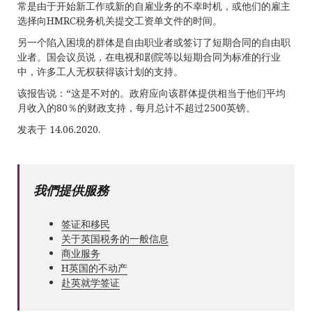
常是由于开始新工作或新的自雇业务的不幸时机，或他们的雇主
选择向HMRC税务机关提交工资单文件的时间。
另一个陷入困境的群体是自由职业者或签订了短期合同的自由职
业者。国会议员说，在电视和剧院等以短期合同为标准的行业
中，许多工人无权获得该计划的支持。
该报告说：“这是不对的。政府应向该群体提供相当于他们平均
月收入的80％的财政支持，每月总计不超过2500英镑。
发表于 14.06.2020.
我們提供服務
签证和移民
关于英国税务的一般信息
商业服务
Н英国的不动产
赴英就学签证