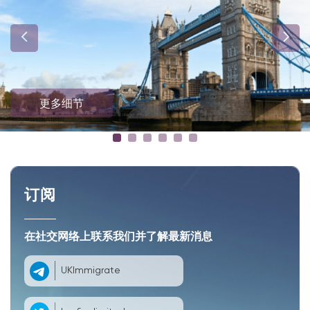
更多细节
订阅
在社交网络上联系我们并了解最新消息
UKImmigrate