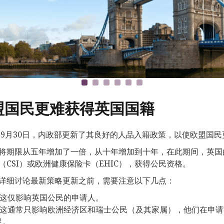
盟国民更难获得英国国籍
0年9月30日，内政部更新了其良好的人品入籍政策，以使欧盟国
将期限从五年增加了一倍，从十年增加到十年，在此期间，英国
（CSI）或欧洲健康保险卡（EHIC），获得公民资格。
详细讨论最新策略更新之前，需要注意以下几点：
这仅影响英国公民的申请人。
这通常只影响欧洲经济区和瑞士公民（及其家属），他们在申
足。