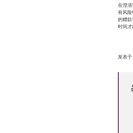
在澄清
有风险
的赠款
时间才
发表于 0