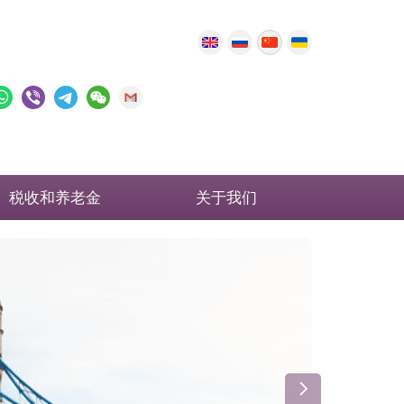
税收和养老金
关于我们
英