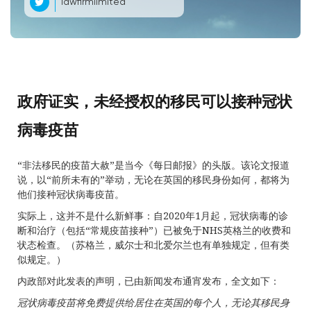
lawfirmlimited
政府证实，未经授权的移民可以接种冠状
病毒疫苗
“非法移民的疫苗大赦”是当今《每日邮报》的头版。该论文报道
说，以“前所未有的”举动，无论在英国的移民身份如何，都将为
他们接种冠状病毒疫苗。
实际上，这并不是什么新鲜事：自2020年1月起，冠状病毒的诊
断和治疗（包括“常规疫苗接种”）已被免于NHS英格兰的收费和
状态检查。（苏格兰，威尔士和北爱尔兰也有单独规定，但有类
似规定。）
内政部对此发表的声明，已由新闻发布通宵发布，全文如下：
冠状病毒疫苗将免费提供给居住在英国的每个人，无论其移民身