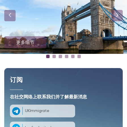
更多细节
订阅
在社交网络上联系我们并了解最新消息
UKImmigrate