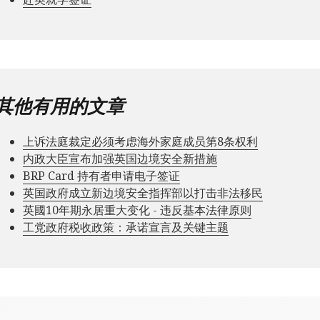
其他有用的文章
上诉法庭裁定必须考虑海外家庭成员第8条权利
内政大臣宣布加强英国边境安全新措施
BRP Card 持有者申请电子签证
英国政府成立新边境安全指挥部以打击非法移民
英國10年期永居重大变化 - 违反基本法律原则
工党政府税收政策：承诺宣言及关键主题