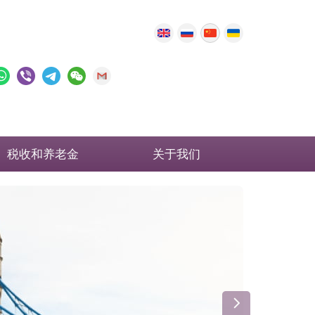
税收和养老金
关于我们
英