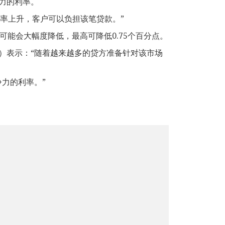
力的利率。
率上升，客户可以负担该笔贷款。”
可能会大幅度降低，最高可降低0.75个百分点。
liams）表示：“随着越来越多的贷方准备针对该市场
力的利率。”