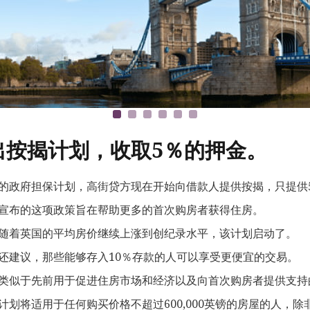
出按揭计划，收取5％的押金。
的政府担保计划，高街贷方现在开始向借款人提供按揭，只提供
宣布的这项政策旨在帮助更多的首次购房者获得住房。
随着英国的平均房价继续上涨到创纪录水平，该计划启动了。
还建议，那些能够存入10％存款的人可以享受更便宜的交易。
类似于先前用于促进住房市场和经济以及向首次购房者提供支持
计划将适用于任何购买价格不超过600,000英镑的房屋的人，