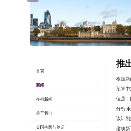
推
首頁
根据新
新闻
预算中
但是，
存档新闻
分析师
关于我们
该计划
英国移民与签证
这项新