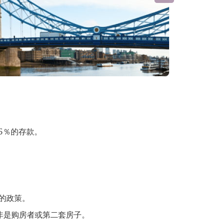
5％的存款。
的政策。
除非是购房者或第二套房子。