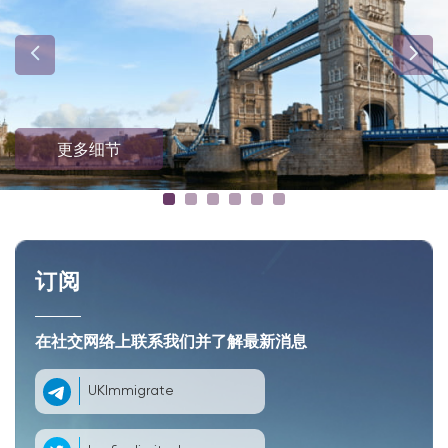
更多细节
订阅
在社交网络上联系我们并了解最新消息
UKImmigrate