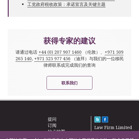
工党政府税收政策：承诺宣言及关键主题
获得专家的建议
请通过电话
+44 (0) 207 907 1460
（伦敦）、
+971 509
265 140
,
+971 525 977 456
（迪拜）与我们的一位移民
律师联系或完成我们的查询
联系我们
提问
订阅
Law Firm Limited
站点地图
2000 – 2026©
新闻