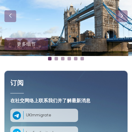
更多细节
订阅
在社交网络上联系我们并了解最新消息
UKImmigrate