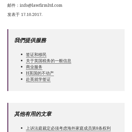
邮件：
info@lawfirmltd.com
发表于 17.10.2017.
我們提供服務
签证和移民
关于英国税务的一般信息
商业服务
Н英国的不动产
赴英就学签证
其他有用的文章
上诉法庭裁定必须考虑海外家庭成员第8条权利