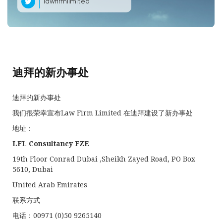
lawfirmlimited
迪拜的新办事处
迪拜的新办事处
我们很荣幸宣布Law Firm Limited 在迪拜建设了新办事处
地址：
LFL
Consultancy FZE
19th Floor Conrad Dubai ,Sheikh Zayed Road, PO Box
5610, Dubai
United Arab Emirates
联系方式
电话：00971 (0)50 9265140