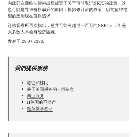
内政部在面临法律挑战后放宽了关于何时取消NRPF的政策。这
也可能是导致价格飙升的原因：根据修订后的政策，以前值得绝
望的应用现在值得追求。
迁移观察所再次指出，总共可能有超过一百万的NRPF人，但是
大多数人不会有经济困难。
发表于 29.07.2020.
我們提供服務
签证和移民
关于英国税务的一般信息
商业服务
Н英国的不动产
赴英就学签证