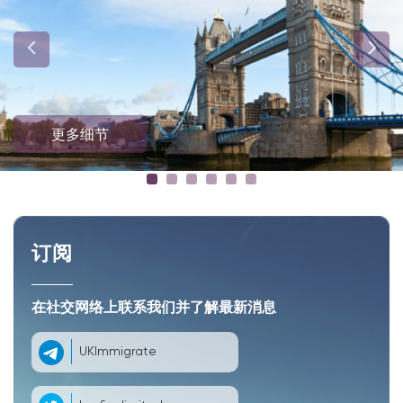
更多细节
订阅
在社交网络上联系我们并了解最新消息
UKImmigrate