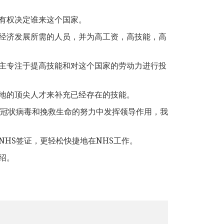
有权决定谁来这个国家。
经济发展所需的人员，并为高工资，高技能，高
主专注于提高技能和对这个国家的劳动力进行投
地的顶尖人才来补充已经存在的技能。
抗冠状病毒和挽救生命的努力中发挥领导作用，我
HS签证，更轻松快捷地在NHS工作。
绍。