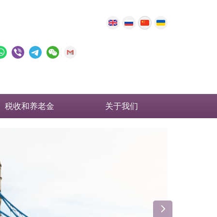
税收和养老金
关于我们
英