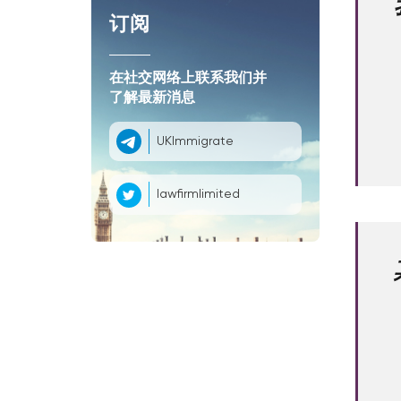
订阅
在社交网络上联系我们并
了解最新消息
UKImmigrate
lawfirmlimited