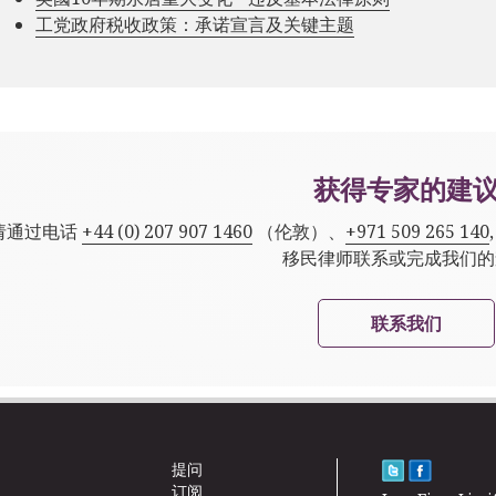
工党政府税收政策：承诺宣言及关键主题
获得专家的建
请通过电话
+44 (0) 207 907 1460
（伦敦）、
+971 509 265 140
移民律师联系或完成我们的
联系我们
提问
订阅