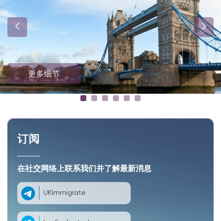
更多细节
订阅
在社交网络上联系我们并了解最新消息
UKImmigrate