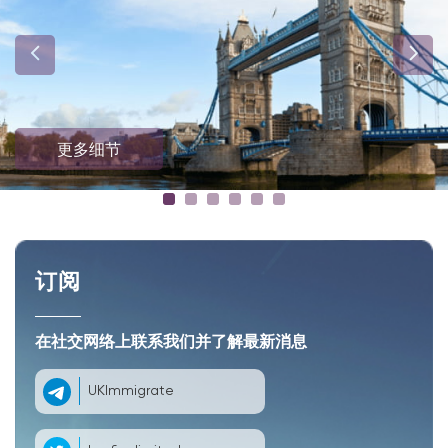
更多细节
订阅
在社交网络上联系我们并了解最新消息
UKImmigrate