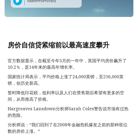
lawfirmlimited
房价自信贷紧缩前以最高速度攀升
官方数据显示，在截至今年3月的一年中，英国平均房价飙升了
10.2％，是14年来的最高年增长率。
国家统计局表示，平均价格上涨了24,000英镑，至256,000英
镑，创历史新高。
暂时降低印花税，低利率以及人们在禁售期后希望有更多的空
间，从而推高了价格。
Hargreaves Lansdown分析师Sarah Coles警告说市场有过热
的危险。
分析师说：“我们回到了在2008年金融危机爆发之前的那种双位
数的房价上涨。”