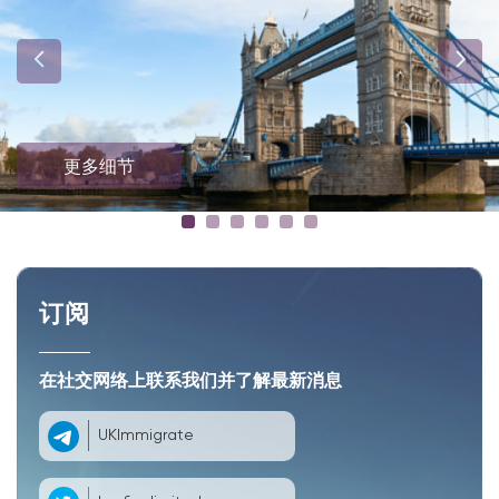
更多细节
订阅
在社交网络上联系我们并了解最新消息
UKImmigrate