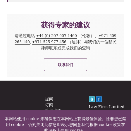
获得专家的建议
请通过电话
+44 (0) 207 907 1460
（伦敦）、
+971 509
265 140
,
+971 525 977 456
（迪拜）与我们的一位移民
律师联系或完成我们的查询
联系我们
提问
订阅
Law Firm Limited
站点地图
2000 – 2026©
新闻
本网站使用 cookie 来确保您在本网站上获得最佳体验。除非您已禁
联系我们
用 cookie，否则关闭此信息即表示您同意我们根据 cookie 政策在
此设备上使用 cookie。