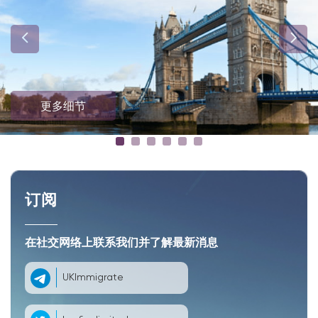
更多细节
订阅
在社交网络上联系我们并了解最新消息
UKImmigrate