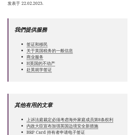
发表于 22.02.2023.
我們提供服務
签证和移民
关于英国税务的一般信息
商业服务
Н英国的不动产
赴英就学签证
其他有用的文章
上诉法庭裁定必须考虑海外家庭成员第8条权利
内政大臣宣布加强英国边境安全新措施
BRP Card 持有者申请电子签证