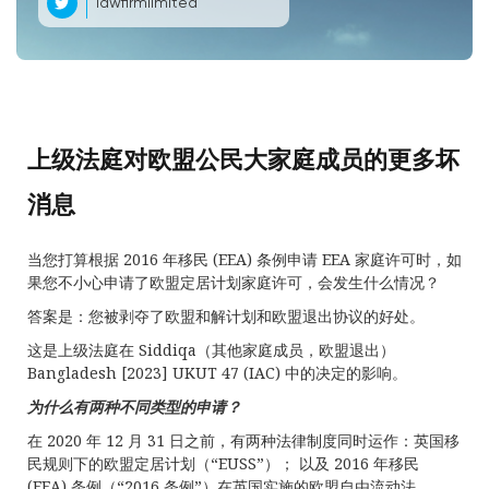
lawfirmlimited
上级法庭对欧盟公民大家庭成员的更多坏
消息
当您打算根据 2016 年移民 (EEA) 条例申请 EEA 家庭许可时，如
果您不小心申请了欧盟定居计划家庭许可，会发生什么情况？
答案是：您被剥夺了欧盟和解计划和欧盟退出协议的好处。
这是上级法庭在 Siddiqa（其他家庭成员，欧盟退出）
Bangladesh [2023] UKUT 47 (IAC) 中的决定的影响。
为什么有两种不同类型的申请？
在 2020 年 12 月 31 日之前，有两种法律制度同时运作：英国移
民规则下的欧盟定居计划（“EUSS”）； 以及 2016 年移民
(EEA) 条例（“2016 条例”）在英国实施的欧盟自由流动法。