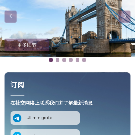
更多细节
订阅
在社交网络上联系我们并了解最新消息
UKImmigrate