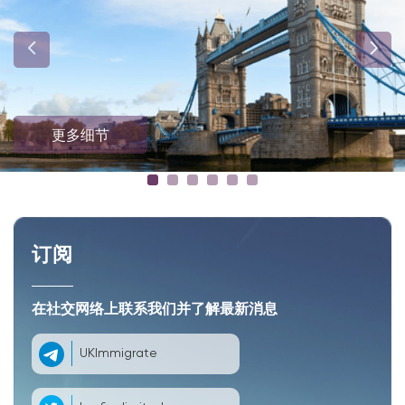
更多细节
订阅
在社交网络上联系我们并了解最新消息
UKImmigrate