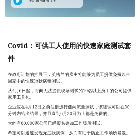
lawfirmlimited
Covid：可供工人使用的快速家庭测试套
件
在政府计划的扩展下，英格兰的雇主将能够为员工提供免费以带
回家中的快速冠状病毒测试。
从4月6日起，将向无法提供现场测试的10名以上员工的公司提供
家用工具包。
企业应在4月12日之前注册进行侧向流量测试，该测试可以在30
分钟内给出结果，并且直到6月30日为止都是免费的。
大约有60,000家公司已经报名参加工作场所测试。
希望可以迅速发现无症状病例，从而有助于防止工作场所暴发。