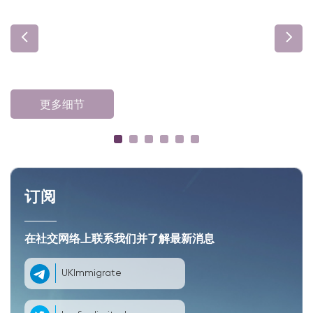
更多细节
订阅
在社交网络上联系我们并了解最新消息
UKImmigrate