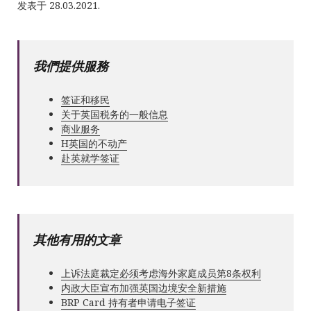
发表于 28.03.2021.
我們提供服務
签证和移民
关于英国税务的一般信息
商业服务
Н英国的不动产
赴英就学签证
其他有用的文章
上诉法庭裁定必须考虑海外家庭成员第8条权利
内政大臣宣布加强英国边境安全新措施
BRP Card 持有者申请电子签证