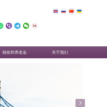
税收和养老金
关于我们
英