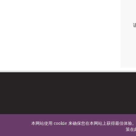
本网站使用 cookie 来确保您在本网站上获得最佳体验。
策在此