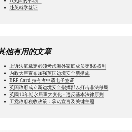
Н英国的不动产
赴英就学签证
其他有用的文章
上诉法庭裁定必须考虑海外家庭成员第8条权利
内政大臣宣布加强英国边境安全新措施
BRP Card 持有者申请电子签证
英国政府成立新边境安全指挥部以打击非法移民
英國10年期永居重大变化 - 违反基本法律原则
工党政府税收政策：承诺宣言及关键主题