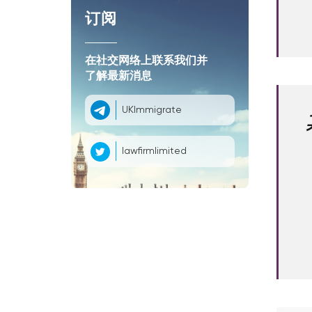
订阅
在社交网络上联系我们并
了解最新消息
UKImmigrate
lawfirmlimited