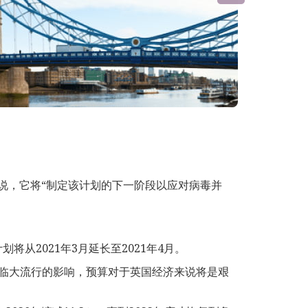
行。他说，它将“制定该计划的下一阶段以应对病毒并
划将从2021年3月延长至2021年4月。
临大流行的影响，预算对于英国经济来说将是艰