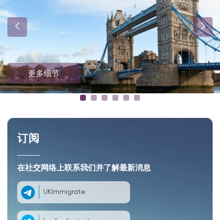
更多细节
订阅
在社交网络上联系我们并了解最新消息
UKImmigrate