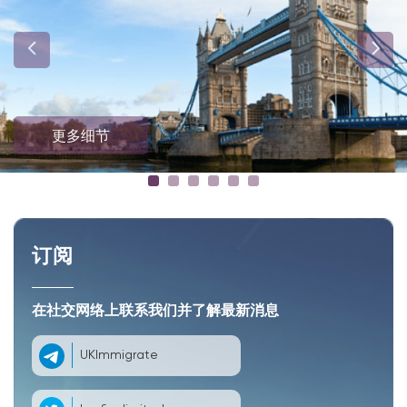
更多细节
订阅
在社交网络上联系我们并了解最新消息
UKImmigrate