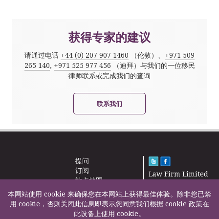
获得专家的建议
请通过电话
+44 (0) 207 907 1460
（伦敦）、
+971 509
265 140
,
+971 525 977 456
（迪拜）与我们的一位移民
律师联系或完成我们的查询
联系我们
提问
订阅
Law Firm Limited
站点地图
2000 – 2026©
新闻
本网站使用 cookie 来确保您在本网站上获得最佳体验。除非您已禁
联系我们
用 cookie，否则关闭此信息即表示您同意我们根据 cookie 政策在
此设备上使用 cookie。