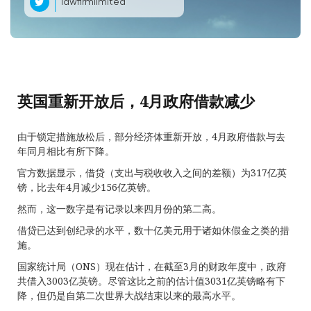
lawfirmlimited
英国重新开放后，4月政府借款减少
由于锁定措施放松后，部分经济体重新开放，4月政府借款与去
年同月相比有所下降。
官方数据显示，借贷（支出与税收收入之间的差额）为317亿英
镑，比去年4月减少156亿英镑。
然而，这一数字是有记录以来四月份的第二高。
借贷已达到创纪录的水平，数十亿美元用于诸如休假金之类的措
施。
国家统计局（ONS）现在估计，在截至3月的财政年度中，政府
共借入3003亿英镑。尽管这比之前的估计值3031亿英镑略有下
降，但仍是自第二次世界大战结束以来的最高水平。