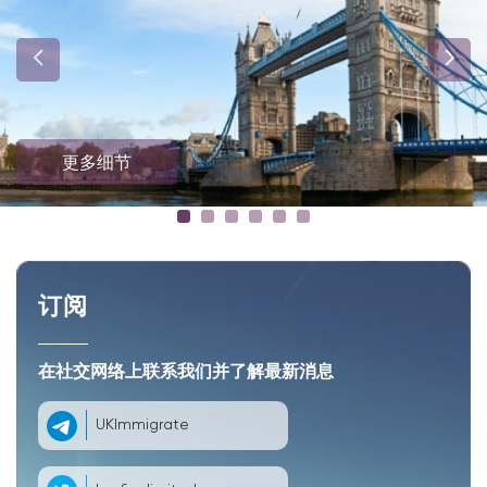
更多细节
订阅
在社交网络上联系我们并了解最新消息
UKImmigrate