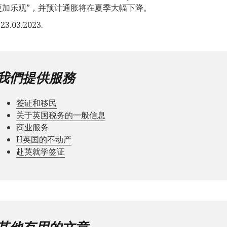
更加乐观”，并预计通胀将在夏季大幅下降。
3.03.2023.
我們提供服務
签证和移民
关于英国税务的一般信息
商业服务
Н英国的不动产
赴英就学签证
其他有用的文章