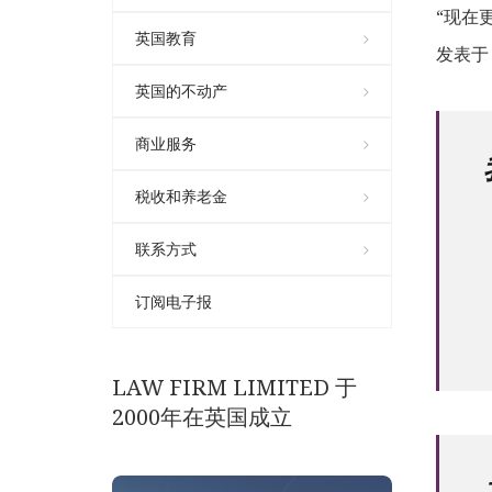
“现在
英国教育
发表于 2
英国的不动产
商业服务
税收和养老金
联系方式
订阅电子报
LAW FIRM LIMITED 于
2000年在英国成立