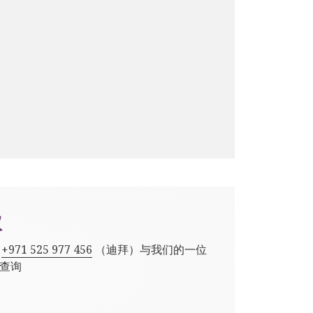
议
,
+971 525 977 456
（迪拜）与我们的一位
查询