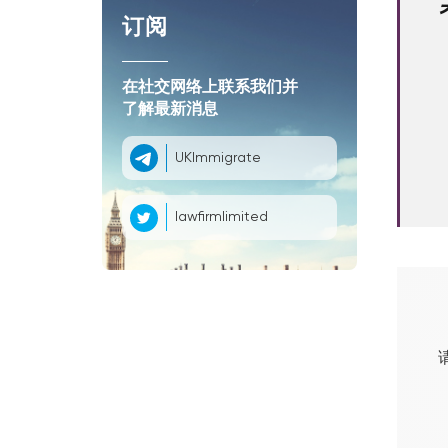
订阅
在社交网络上联系我们并
了解最新消息
UKImmigrate
lawfirmlimited