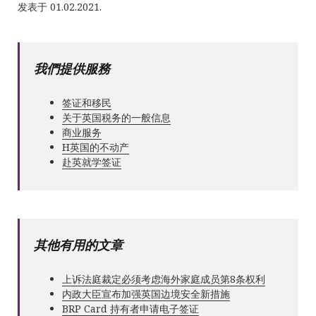
发表于 01.02.2021.
我們提供服務
签证和移民
关于英国税务的一般信息
商业服务
Н英国的不动产
赴英就学签证
其他有用的文章
上诉法庭裁定必须考虑海外家庭成员第8条权利
内政大臣宣布加强英国边境安全新措施
BRP Card 持有者申请电子签证