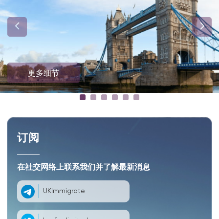
更多细节
订阅
在社交网络上联系我们并了解最新消息
UKImmigrate