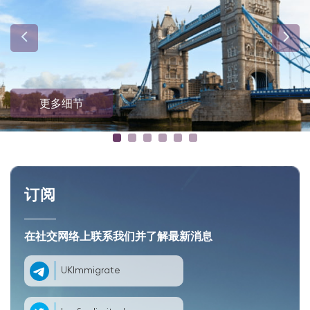
更多细节
订阅
在社交网络上联系我们并了解最新消息
UKImmigrate