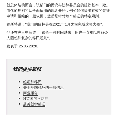
就总体结构而言，该部门的提议与法律委员会的提议基本一致。
简化的规则将从全面适用的规则开始，例如如何提出有效的签证
申请和拒绝的一般依据，然后是针对每个签证的特定规则。
福斯特说：“我们的目标是在2021年1月之前完成这项大修”。
他还在序言中写道：“很长一段时间以来，用户一直难以理解令
人困惑和复杂的移民规则”。
发表于 25.03.2020.
我們提供服務
签证和移民
关于英国税务的一般信息
商业服务
Н英国的不动产
赴英就学签证