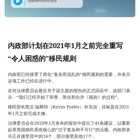
lawfirmlimited
内政部计划在2021年1月之前完全重写
“令人困惑的”移民规则
内政部已经接受了简化“复杂而混乱的”移民规则的需要，并表示
这项工作已经在进行中。
在对法律委员会最近关于该主题的报告的正式回应中，该部门表
示：“我们已经开始了审查，简化和合并《规则》的过程”。
移民部长凯文·福斯特（Kevin Foster）补充说，目标是在2021
年1月之前完成大修。
法律委员会在2020年1月发布的报告中提出了41条建议，以重新
起草英国移民系统核心的“过于复杂和不可行”的法规。内政部表
示正在接受其中的24个，部分接受其他17个。