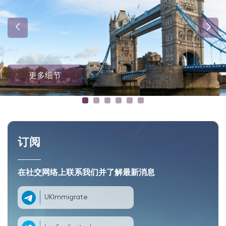
更多细节
订阅
在社交网络上联系我们并了解最新消息
UKImmigrate