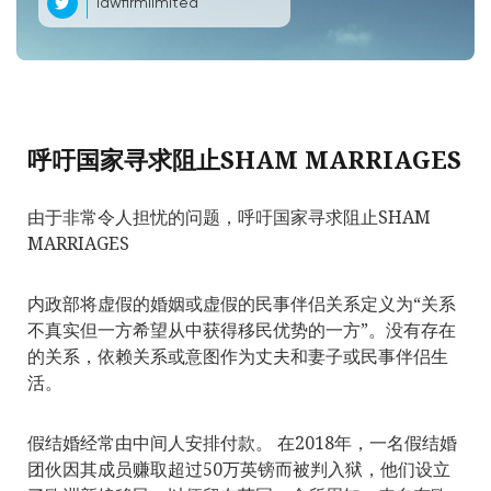
lawfirmlimited
呼吁国家寻求阻止SHAM MARRIAGES
由于非常令人担忧的问题，呼吁国家寻求阻止SHAM
MARRIAGES
内政部将虚假的婚姻或虚假的民事伴侣关系定义为“关系
不真实但一方希望从中获得移民优势的一方”。没有存在
的关系，依赖关系或意图作为丈夫和妻子或民事伴侣生
活。
假结婚经常由中间人安排付款。 在2018年，一名假结婚
团伙因其成员赚取超过50万英镑而被判入狱，他们设立