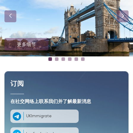
更多细节
订阅
在社交网络上联系我们并了解最新消息
UKImmigrate