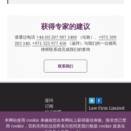
获得专家的建议
请通过电话
+44 (0) 207 907 1460
（伦敦）、
+971 509
265 140
,
+971 525 977 456
（迪拜）与我们的一位移民
律师联系或完成我们的查询
联系我们
提问
订阅
Law Firm Limited
站点地图
2000 – 2026©
新闻
本网站使用 cookie 来确保您在本网站上获得最佳体验。除非您已禁
联系我们
用 cookie，否则关闭此信息即表示您同意我们根据 cookie 政策在