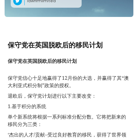
lawfirmlimited
保守党在英国脱欧后的移民计划
保守党在英国脱欧后的移民计划
保守党信心十足地赢得了12月份的大选，并赢得了其“澳
大利亚式积分制”政策的授权。
退欧后，保守党计划进行以下主要改变：
1.基于积分的系统
单个新系统将根据一系列标准分配分数。它将把新来的
移民分为三类：
‘杰出的人才/贡献–受过良好教育的移民，获得了世界领