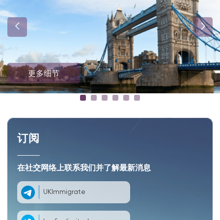
更多细节
订阅
在社交网络上联系我们并了解最新消息
UKImmigrate