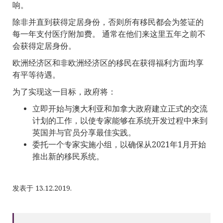
响。
除非并直到获得定居身份，否则所有移民都会为签证的
每一年支付医疗附加费。 通常在他们来这里五年之前不
会获得定居身份。
欧洲经济区和非欧洲经济区的移民在获得福利方面均享
有平等待遇。
为了实现这一目标，政府将：
立即开始与澳大利亚和加拿大政府建立正式的交流
计划的工作，以使专家能够在系统开发过程中来到
英国并与官员分享最佳实践。
委托一个专家实施小组，以确保从2021年1月开始
推出新的移民系统。
发表于 13.12.2019.