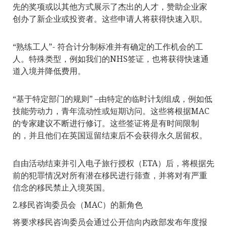
先的奖项或以其他方式展示了杰出的人才，赞助企业家
创办了新企业或投资者。这些申请人将获得快速入职。
“熟练工人”- 符合计分制标准并有确定的工作机会的工
人。特殊类型，例如我们的NHS签证，也将获得快速通
道入境并降低费用。
“基于特定部门的规则” –由特定的临时计划组成，例如低
技能劳动力，青年流动性或短期访问。这些将根据MAC
的专家建议不断进行修订。这些签证将是有时间限制
的，并且他们在英国逗留结束后不会获得永久居留权。
自由活动结束并引入电子旅行授权（ETA）后，将根据先
前的犯罪情况对所有潜在移民进行筛查，并将对有严重
信念的移民禁止入境英国。
2.移民咨询委员会（MAC）的新角色
将要求移民咨询委员会通过公开信向内政部发布年度报