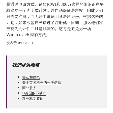
是通过申请方式。诸如JCWI和300万这样的组织正在争
取建立一个声明式计划，以自动保证居留权，因此人们
只需要注册，而无需申请证明其居留身份。根据这样的
计划，如果欧盟居民错过了注册截止日期，那么他们将
被视为无证件并且是非法的。这将是避免另一场
Windrush丑闻的方法。
发表于 04.12.2019.
我們提供服務
签证和移民
关于英国税务的一般信息
商业服务
Н英国的不动产
赴英就学签证