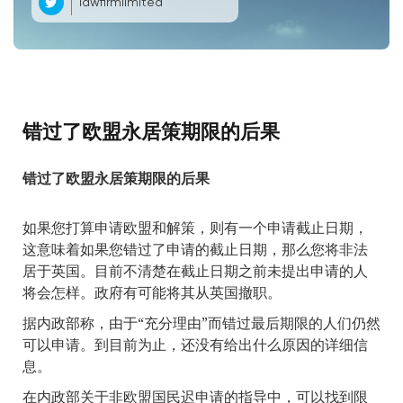
lawfirmlimited
错过了欧盟永居策期限的后果
错过了欧盟永居策期限的后果
如果您打算申请欧盟和解策，则有一个申请截止日期，
这意味着如果您错过了申请的截止日期，那么您将非法
居于英国。目前不清楚在截止日期之前未提出申请的人
将会怎样。政府有可能将其从英国撤职。
据内政部称，由于“充分理由”而错过最后期限的人们仍然
可以申请。到目前为止，还没有给出什么原因的详细信
息。
在内政部关于非欧盟国民迟申请的指导中，可以找到限