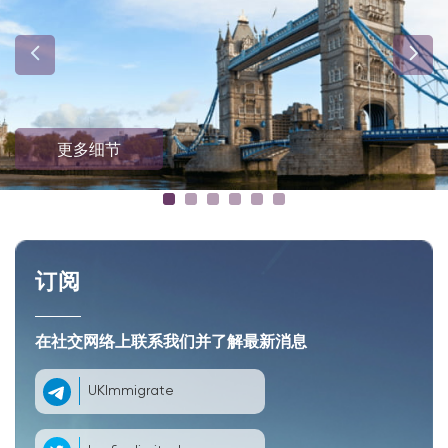
更多细节
订阅
在社交网络上联系我们并了解最新消息
UKImmigrate