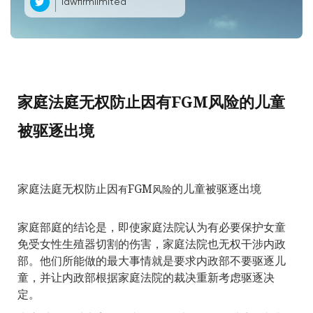
lawfirmlimited
家庭法庭无权防止因有FGM风险的儿童
被驱逐出境
家庭法庭无权防止因
FGM
的儿童被驱逐出境
有
风险
家庭部庭的结论是，即使家庭法院认为有必要保护女童
免受女性生殖器切割的伤害，家庭法院也无权干涉内政
部。他们所能做的最大事情就是要求内政部不要驱逐儿
童，并让内政部根据家庭法院的裁决重新考虑驱逐决
定。