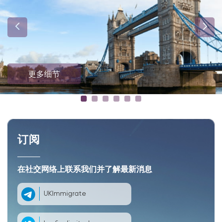
更多细节
订阅
在社交网络上联系我们并了解最新消息
UKImmigrate