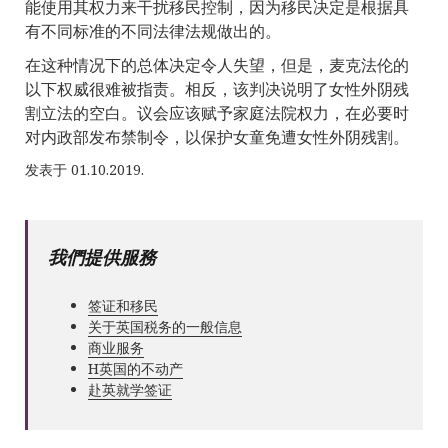
能使用其权力来干扰移民控制，因为移民决定是根据具
有不同标准的不同法律法规做出的。
在这种情况下的总体决定令人失望，但是，麦克法伦的
以下权威很难被指责。相反，该判决说明了女性外阴残
割立法的空白。议会应该赋予家庭法院权力，在必要时
对内政部发布禁制令，以保护女童免遭女性外阴残割。
发表于 01.10.2019.
我們提供服務
签证和移民
关于英国税务的一般信息
商业服务
Н英国的不动产
赴英就学签证