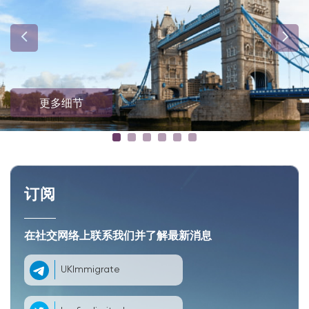
更多细节
订阅
在社交网络上联系我们并了解最新消息
UKImmigrate