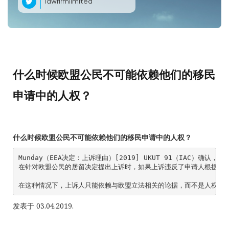
lawfirmlimited
什么时候欧盟公民不可能依赖他们的移民
申请中的人权？
什么时候欧盟公民不可能依赖他们的移民申请中的人权？
Munday（EEA决定：上诉理由）[2019] UKUT 91（IAC）确认，

在针对欧盟公民的居留决定提出上诉时，如果上诉违反了申请人根据欧洲
在这种情况下，上诉人只能依赖与欧盟立法相关的论据，而不是人权理
发表于 03.04.2019.