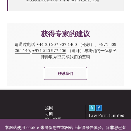
获得专家的建议
请通过电话
+44 (0) 207 907 1460
（伦敦）、
+971 509
265 140
,
+971 525 977 456
（迪拜）与我们的一位移民
律师联系或完成我们的查询
联系我们
提问
订阅
Law Firm Limited
站点地图
2000 – 2026©
新闻
本网站使用 cookie 来确保您在本网站上获得最佳体验。除非您已禁
联系我们