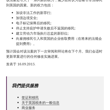
到英国的因素。新的权力包括：
加设非法工作的新罪行;
加强边境安全;
电子标记保释后的移民;
停止支持庇护申请失败后不返国的移民;
建立劳动力市场执行总监的新职位;
向雇佣移民引入和英国的企业收取费用（在将来的法规会
提到费用）。
预计国会对该法案的下一次审阅和辩论将在下个月。我们会适时
更新草案进行的任何修改实施进展。
发表于 16.09.2015.
我們提供服務
签证和移民
关于英国税务的一般信息
商业服务