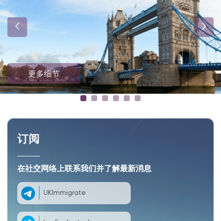
更多细节
订阅
在社交网络上联系我们并了解最新消息
UKImmigrate