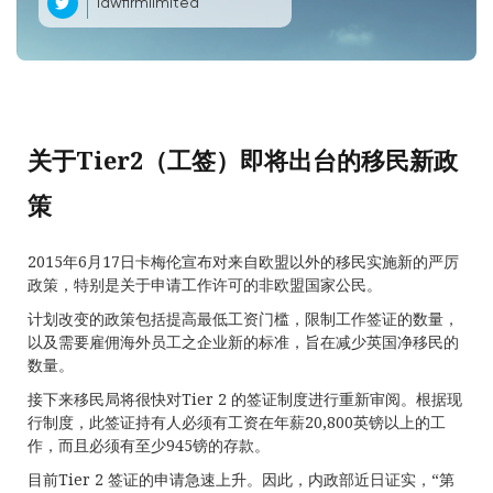
lawfirmlimited
关于Tier2（工签）即将出台的移民新政
策
2015年6月17日卡梅伦宣布对来自欧盟以外的移民实施新的严厉
政策，特别是关于申请工作许可的非欧盟国家公民。
计划改变的政策包括提高最低工资门槛，限制工作签证的数量，
以及需要雇佣海外员工之企业新的标准，旨在减少英国净移民的
数量。
接下来移民局将很快对Tier 2 的签证制度进行重新审阅。根据现
行制度，此签证持有人必须有工资在年薪20,800英镑以上的工
作，而且必须有至少945镑的存款。
目前Tier 2 签证的申请急速上升。因此，内政部近日证实，“第