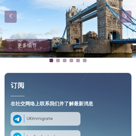
更多细节
订阅
在社交网络上联系我们并了解最新消息
UKImmigrate