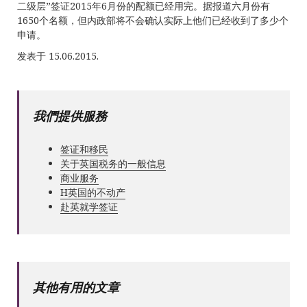
二级层”签证2015年6月份的配额已经用完。据报道六月份有
1650个名额，但内政部将不会确认实际上他们已经收到了多少个
申请。
发表于 15.06.2015.
我們提供服務
签证和移民
关于英国税务的一般信息
商业服务
Н英国的不动产
赴英就学签证
其他有用的文章