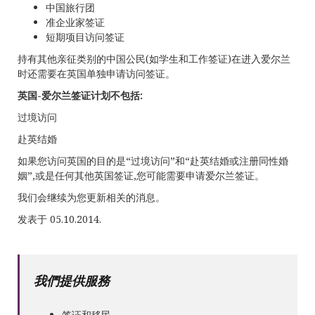
中国旅行团
准企业家签证
短期项目访问签证
持有其他亲征类别的中国公民(如学生和工作签证)在进入爱尔兰
时还需要在英国单独申请访问签证。
英国-爱尔兰签证计划不包括:
过境访问
赴英结婚
如果您访问英国的目的是“过境访问”和“赴英结婚或注册同性婚
姻”,或是任何其他英国签证,您可能需要申请爱尔兰签证。
我们会继续为您更新相关的消息。
发表于 05.10.2014.
我們提供服務
签证和移民