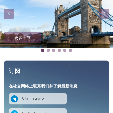
更多细节
订阅
在社交网络上联系我们并了解最新消息
UKImmigrate