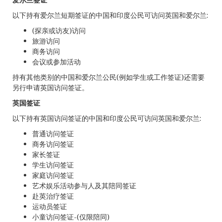
以下持有爱尔兰短期签证的中国和印度公民可访问英国和爱尔兰:
(探亲或访友)访问
旅游访问
商务访问
会议或参加活动
持有其他类别的中国和爱尔兰公民(例如学生或工作签证)还需要
另行申请英国访问签证。
英国签证
以下持有英国访问签证的中国和印度公民可访问英国和爱尔兰:
普通访问签证
商务访问签证
家长签证
学生访问签证
家庭访问签证
艺术娱乐活动参与人及其陪同签证
赴英治疗签证
运动员签证
小童访问签证-(仅限陪同)