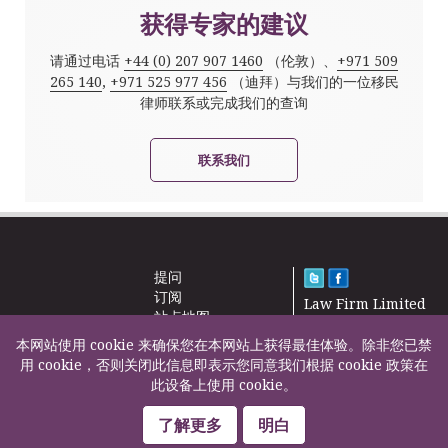
获得专家的建议
请通过电话
+44 (0) 207 907 1460
（伦敦）、
+971 509
265 140
,
+971 525 977 456
（迪拜）与我们的一位移民
律师联系或完成我们的查询
联系我们
提问
订阅
Law Firm Limited
站点地图
2000 – 2026©
新闻
本网站使用 cookie 来确保您在本网站上获得最佳体验。除非您已禁
联系我们
用 cookie，否则关闭此信息即表示您同意我们根据 cookie 政策在
此设备上使用 cookie。
F200500002
了解更多
明白